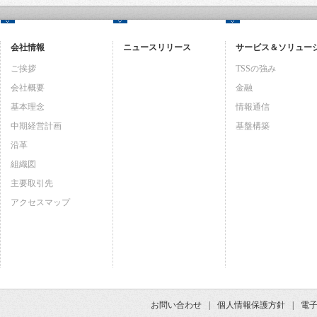
会社情報
ニュースリリース
サービス＆ソリュー
ご挨拶
TSSの強み
会社概要
金融
基本理念
情報通信
中期経営計画
基盤構築
沿革
組織図
主要取引先
アクセスマップ
お問い合わせ
個人情報保護方針
電