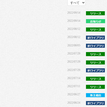
2022/09/14
2022/09/14
2022/08/12
2022/08/12
2022/08/05
2022/07/29
2022/07/29
2022/07/29
2022/07/14
2022/07/11
2022/06/27
2022/06/24