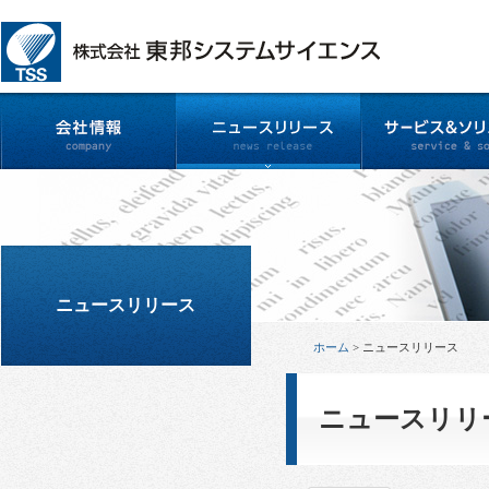
ニュースリリース
ホーム
>
ニュースリリース
ニュースリリ