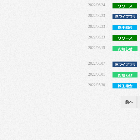
2022/06/24
2022/06/23
2022/06/23
2022/06/23
2022/06/15
2022/06/07
2022/06/01
2022/05/30
前へ