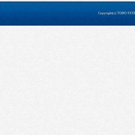
Copyright(c) TOHO SYSTE