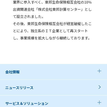
業界に参入すべく、東邦生命保険相互会社の10％
出資関連会社「株式会社東邦計算センター」とし
て設立されました。
その後、東邦生命保険相互会社が経営破綻したこ
とにより、独立系のＩＴ企業として再スタート
し、事業規模を拡大しながら継続しております。
会社情報
ニュースリリース
サービス＆ソリューション