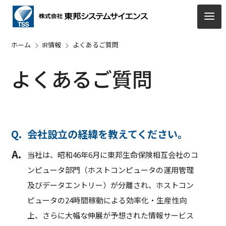
ホーム
IR情報
よくあるご質問
よくあるご質問
会社設立の経緯を教えてください。
当社は、昭和46年6月に東邦生命保険相互会社のコ
ンピュータ部門（ホストコンピュータの運用管理
及びデータエントリー）が分離され、ホストコン
ピュータの24時間稼動による効率化・生産性向
上、さらに大幅な伸展が予想された情報サービス