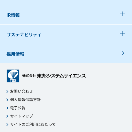
IR情報
サステナビリティ
採用情報
お問い合わせ
個人情報保護方針
電子公告
サイトマップ
サイトのご利用にあたって